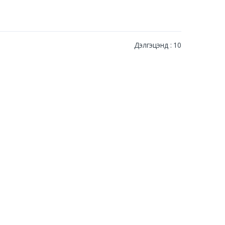
Дэлгэцэнд : 10