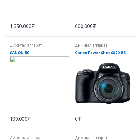
1,350,000₮
600,000₮
Дижитал аппарат
Дижитал аппарат
CANON 5G
Canon Power Shot SX70 HS
100,000₮
0₮
Дижитал аппарат
Дижитал аппарат